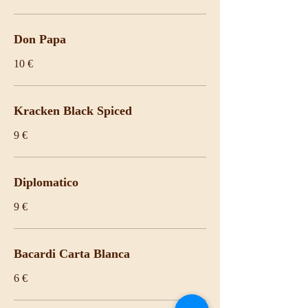
Don Papa
10 €
Kracken Black Spiced
9 €
Diplomatico
9 €
Bacardi Carta Blanca
6 €