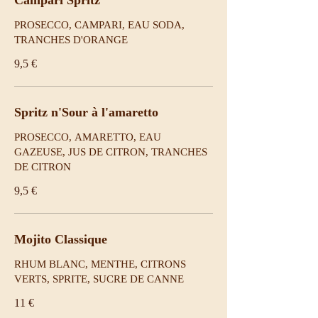
Campari Spritz
PROSECCO, CAMPARI, EAU SODA,
TRANCHES D'ORANGE
9,5 €
Spritz n'Sour à l'amaretto
PROSECCO, AMARETTO, EAU
GAZEUSE, JUS DE CITRON, TRANCHES
DE CITRON
9,5 €
Mojito Classique
RHUM BLANC, MENTHE, CITRONS
VERTS, SPRITE, SUCRE DE CANNE
11 €