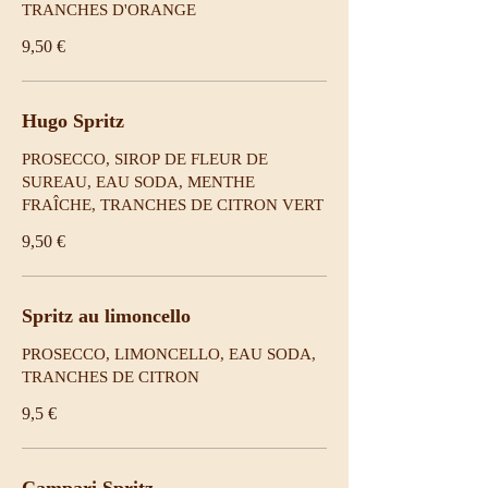
TRANCHES D'ORANGE
9,50 €
Hugo Spritz
PROSECCO, SIROP DE FLEUR DE
SUREAU, EAU SODA, MENTHE
FRAÎCHE, TRANCHES DE CITRON VERT
9,50 €
Spritz au limoncello
PROSECCO, LIMONCELLO, EAU SODA,
TRANCHES DE CITRON
9,5 €