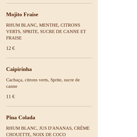
Mojito Fraise
RHUM BLANC, MENTHE, CITRONS
VERTS, SPRITE, SUCRE DE CANNE ET
FRAISE
12 €
Caipirinha
Cachaça, citrons verts, Sprite, sucre de
canne
11 €
Pina Colada
RHUM BLANC, JUS D'ANANAS, CRÈME
CHOUETTE, NOIX DE COCO